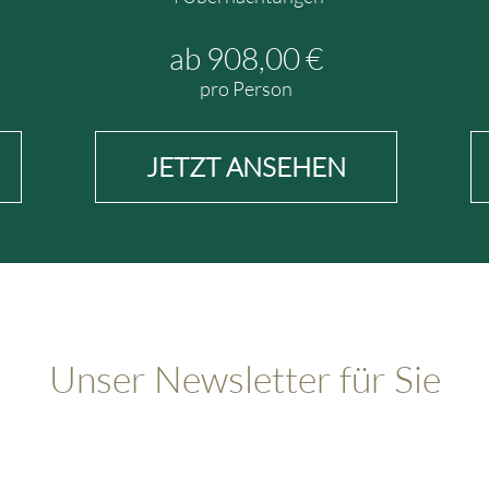
ab 1.519,00 €
pro Person
JETZT ANSEHEN
Unser Newsletter für Sie