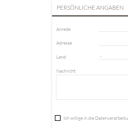
PERSÖNLICHE ANGABEN
Anrede
Adresse
Land
Nachricht
Ich willige in die Datenverarbei