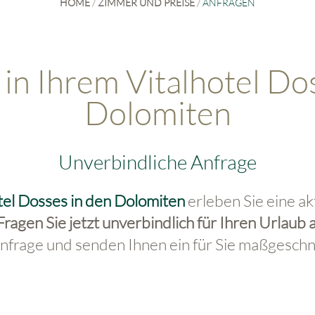
HOME
/
ZIMMER UND PREISE
/
ANFRAGEN
 in Ihrem Vitalhotel Do
Dolomiten
Unverbindliche Anfrage
tel Dosses in den Dolomiten
erleben Sie eine ak
Fragen Sie jetzt unverbindlich für Ihren Urlaub 
frage und senden Ihnen ein für Sie maßgeschn