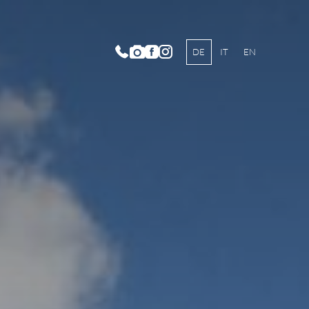
DE
IT
EN