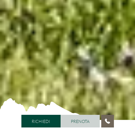
RICHIEDI
PRENOTA
RICHIEDI
PRENOTA