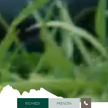
RICHIEDI
PRENOTA
RICHIEDI
PRENOTA