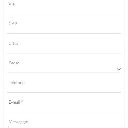
Via
CAP
Città
Paese
Telefono
E-mail
*
Messaggio