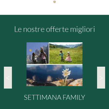
Le nostre offerte migliori
<
>
SETTIMANA FAMILY